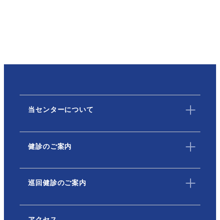
当センターについて
健診のご案内
巡回健診のご案内
アクセス