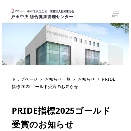
MENU
トップページ
お知らせ一覧
お知らせ
PRIDE
指標2025ゴールド受賞のお知らせ
PRIDE指標2025ゴールド
受賞のお知らせ