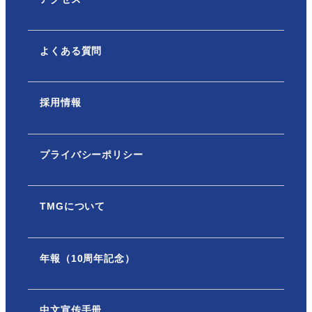
よくある質問
採用情報
プライバシーポリシー
TMGについて
年報（10周年記念）
中文宣传手册