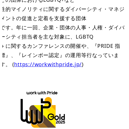
性的マイノリティに関するダイバーシティ・マネジ
メントの促進と定着を支援する団体
です。年に一回、企業・団体の人事・人権・ダイバ
ーシティ担当者を主な対象に、LGBTQ
＋に関するカンファレンスの開催や、『PRIDE 指
標』、『レインボー認定』の運用等行なっていま
す。 (
https://workwithpride.jp/
)