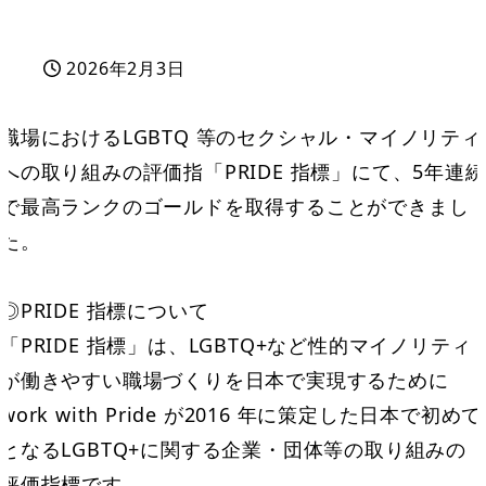
2026年2月3日
投稿日
職場におけるLGBTQ 等のセクシャル・マイノリティ
への取り組みの評価指「PRIDE 指標」にて、5年連続
で最高ランクのゴールドを取得することができまし
た。
◎PRIDE 指標について
「PRIDE 指標」は、LGBTQ+など性的マイノリティ
が働きやすい職場づくりを日本で実現するために
work with Pride が2016 年に策定した日本で初めて
となるLGBTQ+に関する企業・団体等の取り組みの
評価指標です。