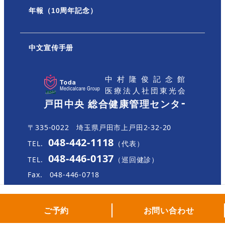
年報（10周年記念）
中文宣传手册
〒335-0022 埼玉県戸田市上戸田2-32-20
048-442-1118
TEL.
（代表）
048-446-0137
TEL.
（巡回健診）
Fax.
048-446-0718
ご予約
お問い合わせ
Copyright TMG All Rights Reserved.