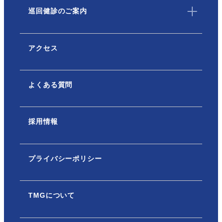
巡回健診のご案内
アクセス
よくある質問
採用情報
プライバシーポリシー
TMGについて