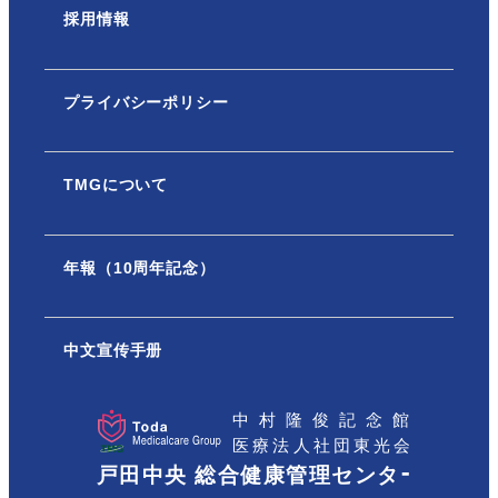
採用情報
プライバシーポリシー
TMGについて
年報（10周年記念）
中文宣传手册