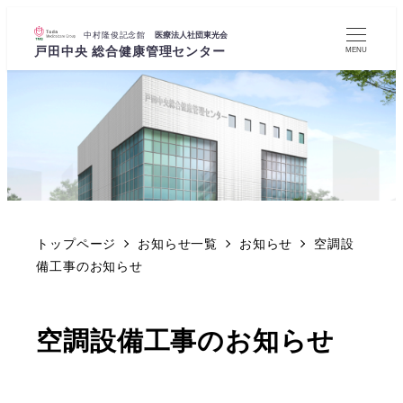
MENU
トップページ
お知らせ一覧
お知らせ
空調設
備工事のお知らせ
空調設備工事のお知らせ