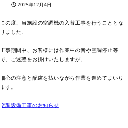
2025年12月4日
投稿日
この度、当施設の空調機の入替工事を行うこととな
りました。
工事期間中、お客様には作業中の音や空調停止等
で、ご迷惑をお掛けいたしますが、
細心の注意と配慮を払いながら作業を進めてまいり
ます。
空調設備工事のお知らせ