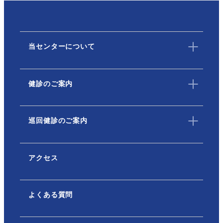
当センターについて
健診のご案内
巡回健診のご案内
アクセス
よくある質問