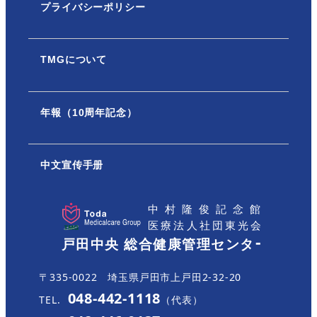
プライバシーポリシー
TMGについて
年報（10周年記念）
中文宣传手册
〒335-0022 埼玉県戸田市上戸田2-32-20
048-442-1118
TEL.
（代表）