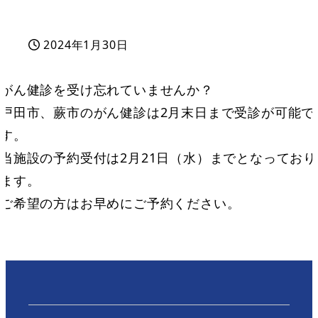
2024年1月30日
投稿日
がん健診を受け忘れていませんか？
戸田市、蕨市のがん健診は2月末日まで受診が可能で
す。
当施設の予約受付は2月21日（水）までとなっており
ます。
ご希望の方はお早めにご予約ください。