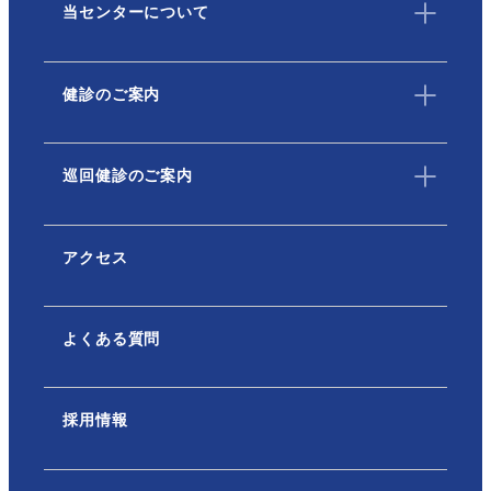
当センターについて
健診のご案内
巡回健診のご案内
アクセス
よくある質問
採用情報