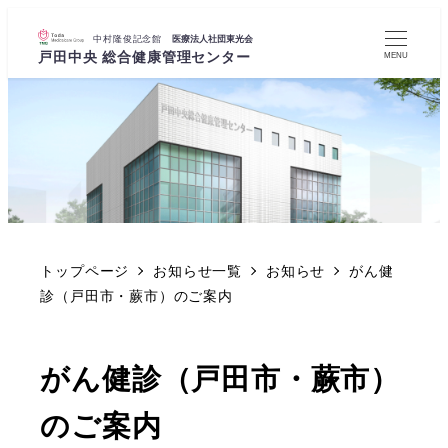
MENU
トップページ
お知らせ一覧
お知らせ
がん健
診（戸田市・蕨市）のご案内
がん健診（戸田市・蕨市）
のご案内