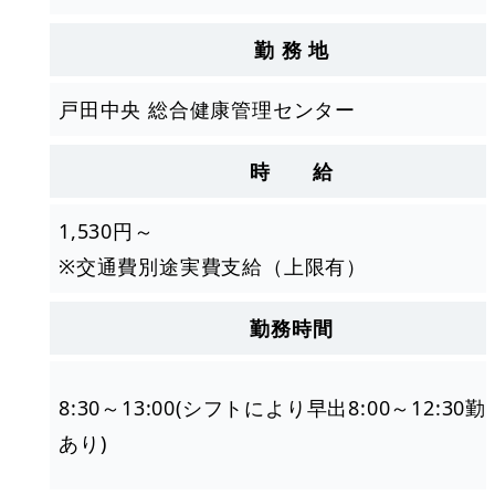
勤 務 地
戸田中央 総合健康管理センター
時 給
1,530円～
※交通費別途実費支給（上限有）
勤務時間
8:30～13:00(シフトにより早出8:00～12:30勤
あり)