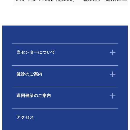
当センターについて
健診のご案内
巡回健診のご案内
アクセス