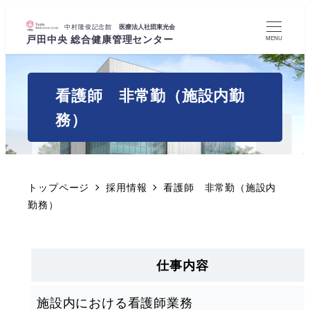
MENU
看護師 非常勤（施設内勤
務）
トップページ
採用情報
看護師 非常勤（施設内
勤務）
仕事内容
施設内における看護師業務