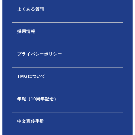
よくある質問
採用情報
プライバシーポリシー
TMGについて
年報（10周年記念）
中文宣传手册