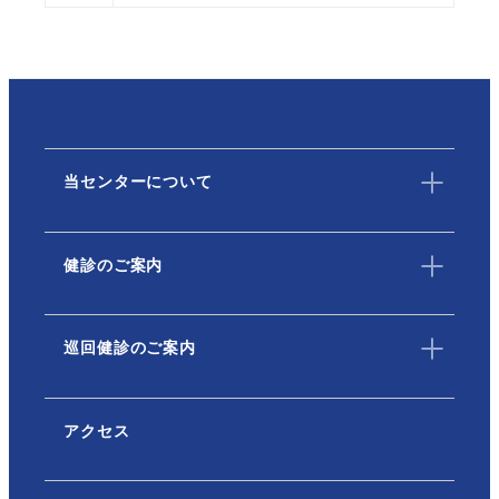
当センターについて
健診のご案内
巡回健診のご案内
アクセス