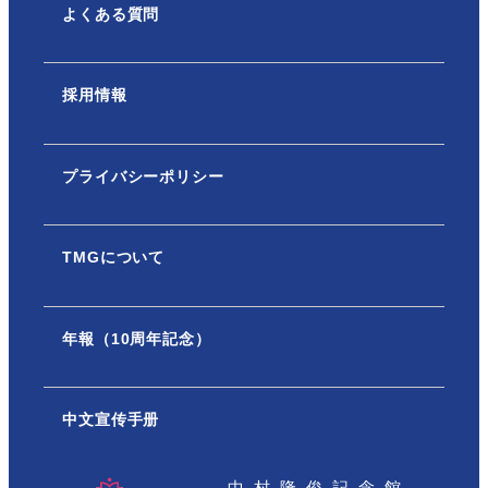
よくある質問
採用情報
プライバシーポリシー
TMGについて
年報（10周年記念）
中文宣传手册