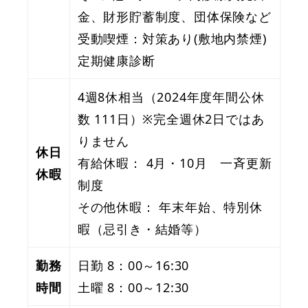
金、財形貯蓄制度、団体保険など
受動喫煙：対策あり(敷地内禁煙)
定期健康診断
4週8休相当（2024年度年間公休
数 111日）※完全週休2日ではあ
りません
休日
有給休暇： 4月・10月 一斉更新
休暇
制度
その他休暇： 年末年始、特別休
暇（忌引き・結婚等）
勤務
日勤 8：00～16:30
時間
土曜 8：00～12:30