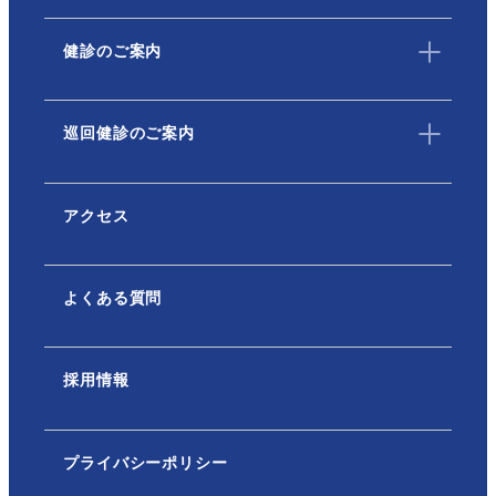
健診のご案内
巡回健診のご案内
アクセス
よくある質問
採用情報
プライバシーポリシー