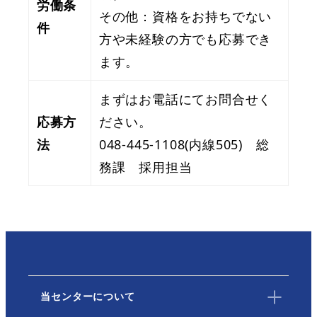
労働条
その他：資格をお持ちでない
件
方や未経験の方でも応募でき
ます。
まずはお電話にてお問合せく
応募方
ださい。
法
048-445-1108(内線505) 総
務課 採用担当
当センターについて