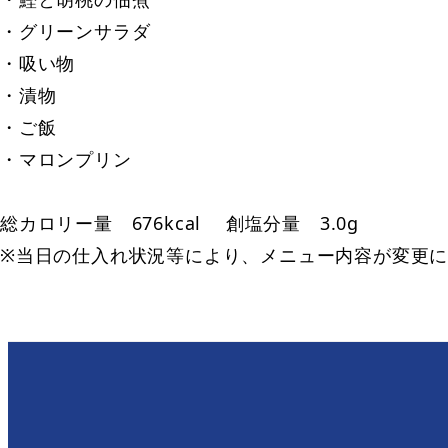
・グリーンサラダ
・吸い物
・漬物
・ご飯
・マロンプリン
総カロリー量 676kcal 創塩分量 3.0g
※当日の仕入れ状況等により、メニュー内容が変更