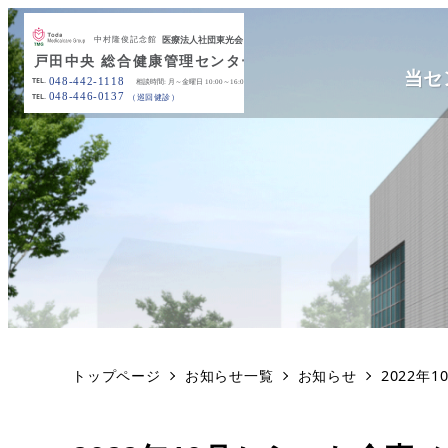
当セ
トップページ
お知らせ一覧
お知らせ
2022