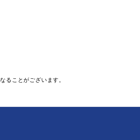
になることがございます。