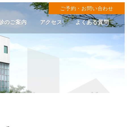
ご予約・お問い合わせ
診のご案内
アクセス
よくある質問