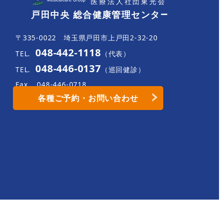
〒335-0022 埼玉県戸田市上戸田2-32-20
048-442-1118
TEL.
（代表）
048-446-0137
TEL.
（巡回健診）
Fax.
048-446-0718
各種ご予約・お問い合わせ